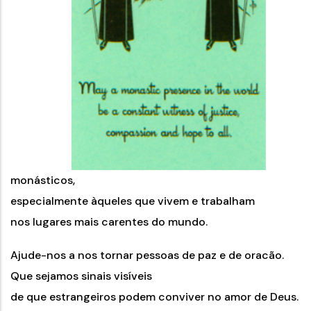
monásticos,
especialmente àqueles que vivem e trabalham
nos lugares mais carentes do mundo.
Ajude-nos a nos tornar pessoas de paz e de oracão.
Que sejamos sinais visíveis
de que estrangeiros podem conviver no amor de Deus.