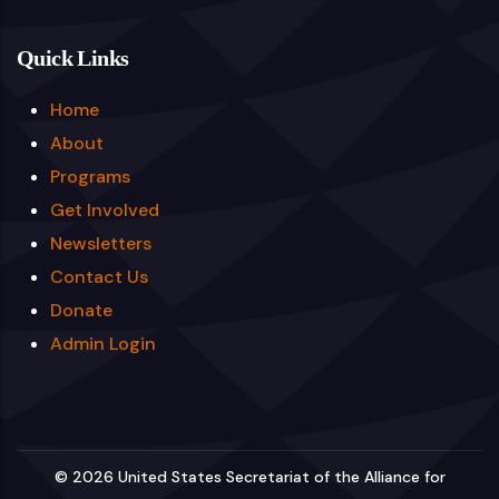
Quick Links
Home
About
Programs
Get Involved
Newsletters
Contact Us
Donate
Admin Login
© 2026 United States Secretariat of the Alliance for