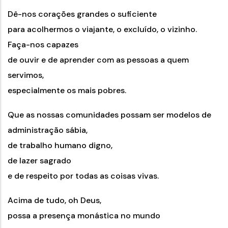
Dê-nos corações grandes o suficiente
para acolhermos o viajante, o excluído, o vizinho.
Faça-nos capazes
de ouvir e de aprender com as pessoas a quem
servimos,
especialmente os mais pobres.
Que as nossas comunidades possam ser modelos de
administração sábia,
de trabalho humano digno,
de lazer sagrado
e de respeito por todas as coisas vivas.
Acima de tudo, oh Deus,
possa a presença monástica no mundo